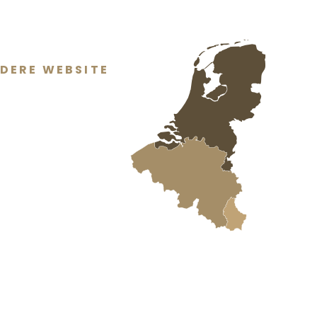
DERE WEBSITE