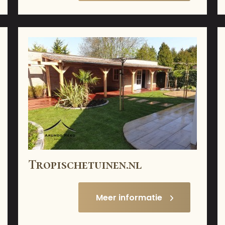
Tropischetuinen.nl
Meer informatie