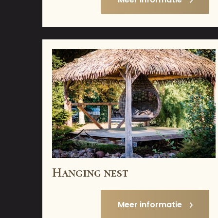
Hanging nest
Meer informatie