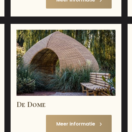
De Dome
Meer informatie