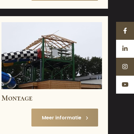
Montage
Meer informatie