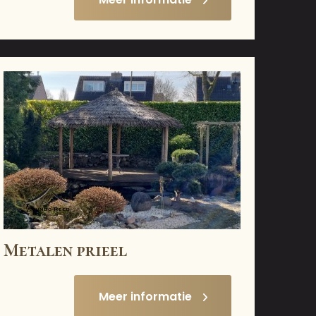
Metalen prieel
Meer informatie