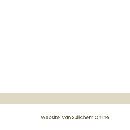
Website: Van Suilichem Online