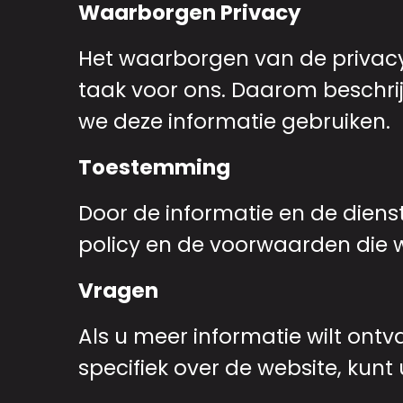
Waarborgen Privacy
Het waarborgen van de privacy
taak voor ons. Daarom beschrij
we deze informatie gebruiken.
Toestemming
Door de informatie en de diens
policy en de voorwaarden die 
Vragen
Als u meer informatie wilt ont
specifiek over de website, kun