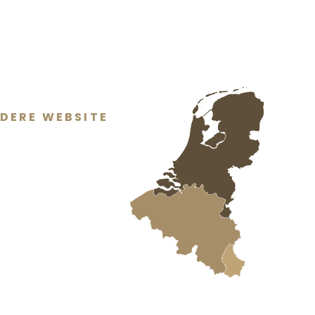
DERE WEBSITE