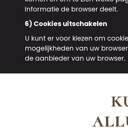
informatie de browser deelt.
6) Cookies uitschakelen
U kunt er voor kiezen om cooki
mogelijkheden van uw browser.
de aanbieder van uw browser.
k
all