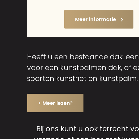
Meer informatie
Heeft u een bestaande dak. een
voor een kunstpalmen dak, of een
soorten kunstriet en kunstpalm.
+ Meer lezen?
Bij ons kunt u ook terrecht 