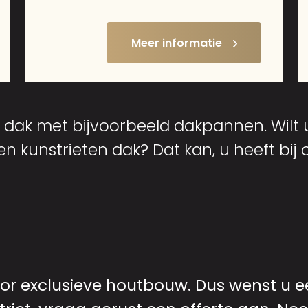
Meer informatie
 dak met bijvoorbeeld dakpannen. Wilt 
 kunstrieten dak? Dat kan, u heeft bij o
voor exclusieve houtbouw. Dus wenst u e