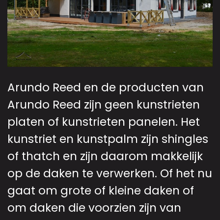
Arundo Reed en de producten van
Arundo Reed zijn geen kunstrieten
platen of kunstrieten panelen. Het
kunstriet en kunstpalm zijn shingles
of thatch en zijn daarom makkelijk
op de daken te verwerken. Of het nu
gaat om grote of kleine daken of
om daken die voorzien zijn van