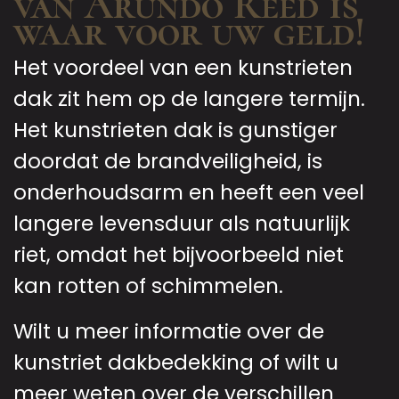
van Arundo Reed is
waar voor uw geld!
Het voordeel van een kunstrieten
dak zit hem op de langere termijn.
Het kunstrieten dak is gunstiger
doordat de brandveiligheid, is
onderhoudsarm en heeft een veel
langere levensduur als natuurlijk
riet, omdat het bijvoorbeeld niet
kan rotten of schimmelen.
Wilt u meer informatie over de
kunstriet dakbedekking of wilt u
meer weten over de verschillen