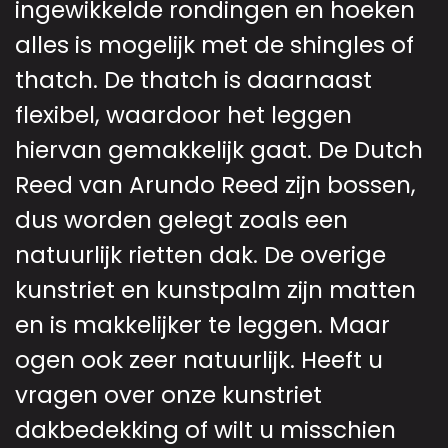
ingewikkelde rondingen en hoeken
alles is mogelijk met de shingles of
thatch. De thatch is daarnaast
flexibel, waardoor het leggen
hiervan gemakkelijk gaat. De Dutch
Reed van Arundo Reed zijn bossen,
dus worden gelegt zoals een
natuurlijk rietten dak. De overige
kunstriet en kunstpalm zijn matten
en is makkelijker te leggen. Maar
ogen ook zeer natuurlijk. Heeft u
vragen over onze kunstriet
dakbedekking of wilt u misschien