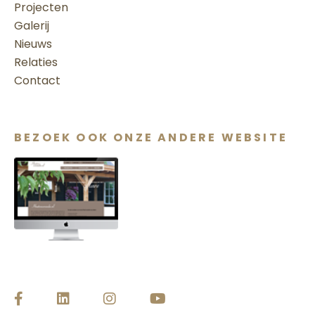
Projecten
Galerij
Nieuws
Relaties
Contact
BEZOEK OOK ONZE ANDERE WEBSITE