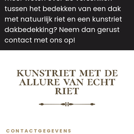
tussen het bedekken van een dak
met natuurlijk riet en een kunstriet
dakbedekking? Neem dan gerust
contact met ons op!
kunstriet met de
allure van echt
riet
CONTACTGEGEVENS