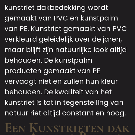
kunstriet dakbedekking wordt
gemaakt van PVC en kunstpalm
van PE. Kunstriet gemaakt van PVC
verkleurd geleidelijk over de jaren,
maar blijft zijn natuurlijke look altijd
behouden. De kunstpalm
producten gemaakt van PE
vervaagt niet en zullen hun kleur
behouden. De kwaliteit van het
kunstriet is tot in tegenstelling van
natuur riet altijd constant en hoog.
Een Kunstrieten dak