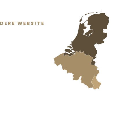
DERE WEBSITE