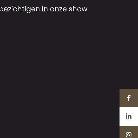
ezichtigen in onze show