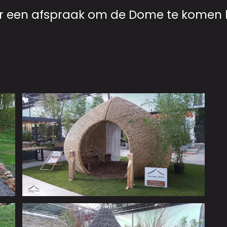
r een afspraak om de Dome te komen b