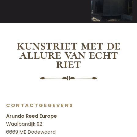
kunstriet met de
allure van echt
riet
CONTACTGEGEVENS
Arundo Reed Europe
Waalbandijk 92
6669 ME Dodewaard