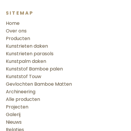
SITEMAP
Home
Over ons
Producten
Kunstrieten daken
Kunstrieten parasols
Kunstpalm daken
Kunststof Bamboe palen
Kunststof Touw
Gevlochten Bamboe Matten
Archineering
Alle producten
Projecten
Galerij
Nieuws
Relaties