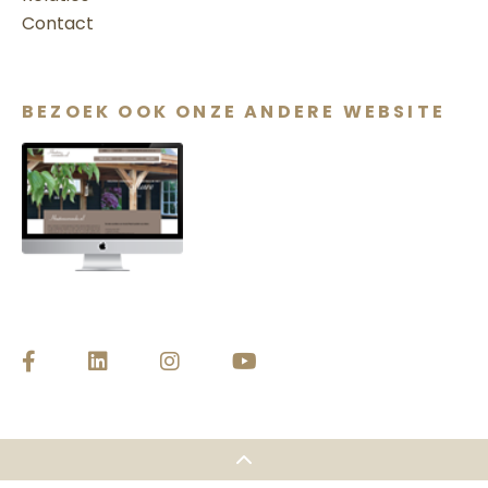
Contact
BEZOEK OOK ONZE ANDERE WEBSITE