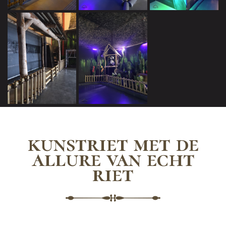
kunstriet met de
allure van echt
riet