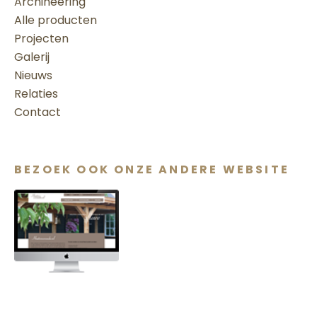
Archineering
Alle producten
Projecten
Galerij
Nieuws
Relaties
Contact
BEZOEK OOK ONZE ANDERE WEBSITE