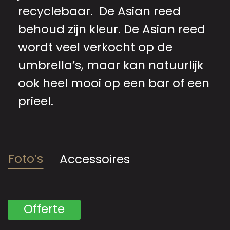
recyclebaar. De Asian reed
behoud zijn kleur. De Asian reed
wordt veel verkocht op de
umbrella’s, maar kan natuurlijk
ook heel mooi op een bar of een
prieel.
Foto’s
Accessoires
Offerte