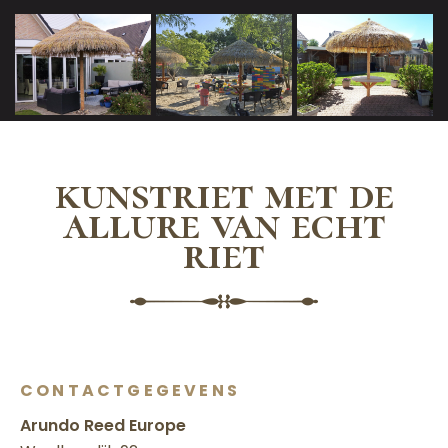
kunstriet met de
allure van echt
riet
CONTACTGEGEVENS
Arundo Reed Europe