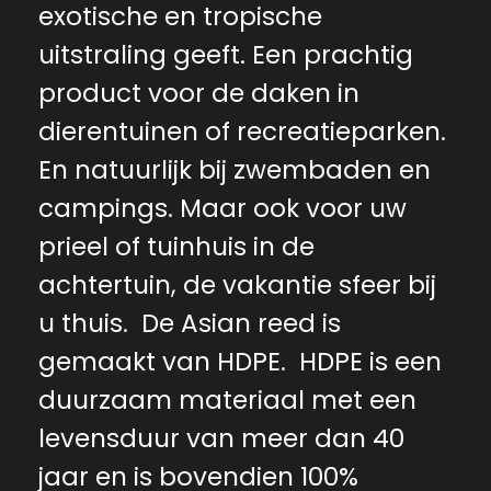
exotische en tropische
uitstraling geeft. Een prachtig
product voor de daken in
dierentuinen of recreatieparken.
En natuurlijk bij zwembaden en
campings. Maar ook voor uw
prieel of tuinhuis in de
achtertuin, de vakantie sfeer bij
u thuis. De Asian reed is
gemaakt van HDPE. HDPE is een
duurzaam materiaal met een
levensduur van meer dan 40
jaar en is bovendien 100%