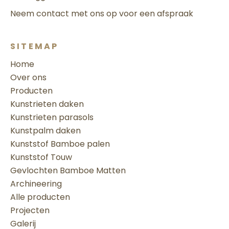
Neem contact met ons op voor een afspraak
SITEMAP
Home
Over ons
Producten
Kunstrieten daken
Kunstrieten parasols
Kunstpalm daken
Kunststof Bamboe palen
Kunststof Touw
Gevlochten Bamboe Matten
Archineering
Alle producten
Projecten
Galerij