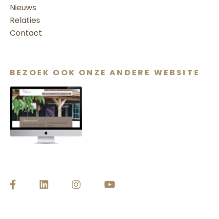
Nieuws
Relaties
Contact
BEZOEK OOK ONZE ANDERE WEBSITE