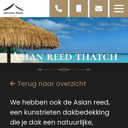
Asian reed thatch
Terug naar overzicht
We hebben ook de Asian reed,
een kunstrieten dakbedekking
die je dak een natuurlijke,