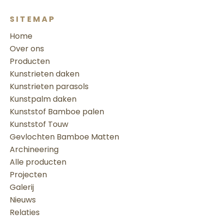
SITEMAP
Home
Over ons
Producten
Kunstrieten daken
Kunstrieten parasols
Kunstpalm daken
Kunststof Bamboe palen
Kunststof Touw
Gevlochten Bamboe Matten
Archineering
Alle producten
Projecten
Galerij
Nieuws
Relaties