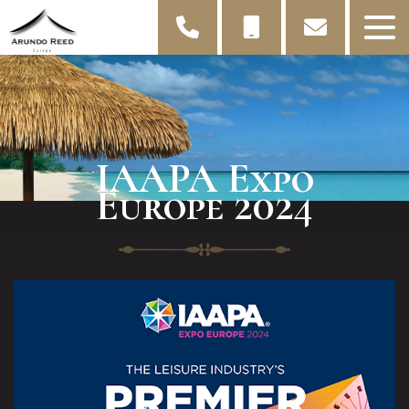
IAAPA Expo
Europe 2024