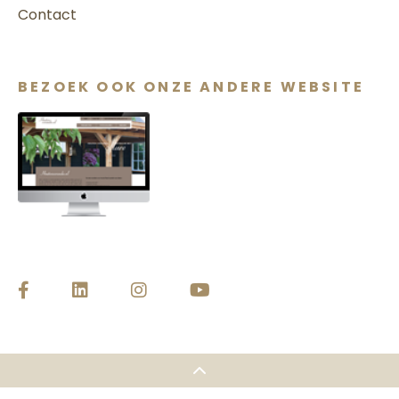
Contact
BEZOEK OOK ONZE ANDERE WEBSITE