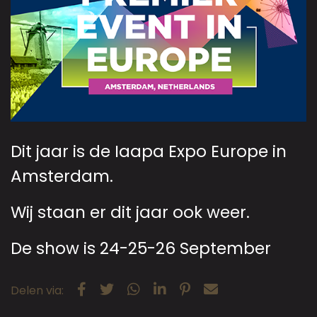
Dit jaar is de Iaapa Expo Europe in
Amsterdam.
Wij staan er dit jaar ook weer.
De show is 24-25-26 September
Delen via: