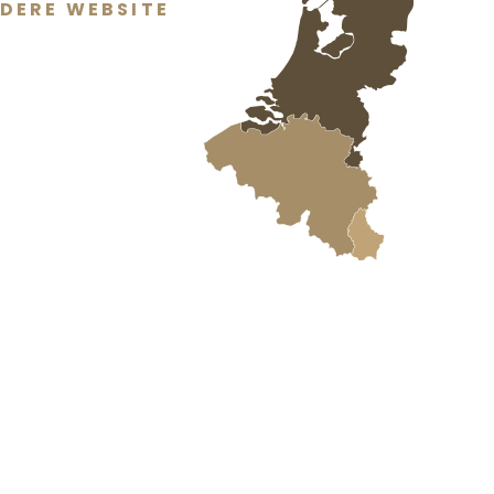
DERE WEBSITE