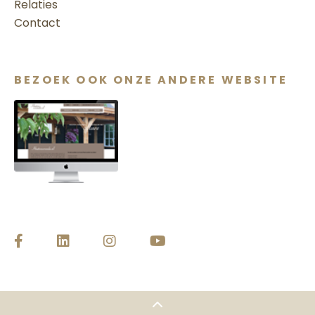
Relaties
Contact
BEZOEK OOK ONZE ANDERE WEBSITE