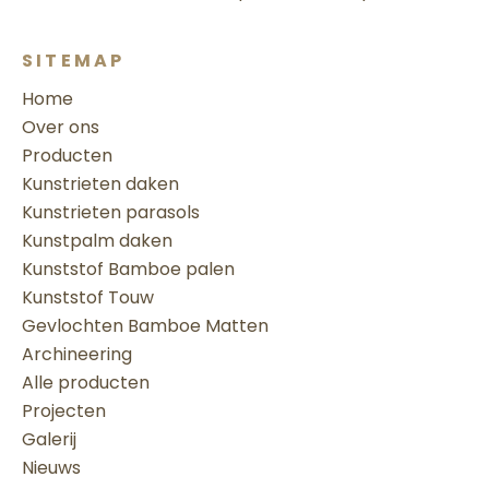
SITEMAP
Home
Over ons
Producten
Kunstrieten daken
Kunstrieten parasols
Kunstpalm daken
Kunststof Bamboe palen
Kunststof Touw
Gevlochten Bamboe Matten
Archineering
Alle producten
Projecten
Galerij
Nieuws