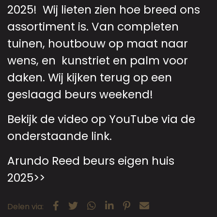
2025! Wij lieten zien hoe breed ons
assortiment is. Van completen
tuinen, houtbouw op maat naar
wens, en kunstriet en palm voor
daken. Wij kijken terug op een
geslaagd beurs weekend!
Bekijk de video op YouTube via de
onderstaande link.
Arundo Reed beurs eigen huis
2025>>
Delen via: