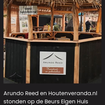
Arundo Reed en Houtenveranda.nl
stonden op de Beurs Eigen Huis